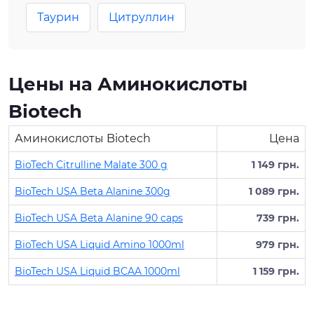
Таурин
Цитруллин
Цены на Аминокислоты
Biotech
Аминокислоты Biotech
Цена
BioTech Citrulline Malate 300 g
1 149 грн.
BioTech USA Beta Alanine 300g
1 089 грн.
BioTech USA Beta Alanine 90 caps
739 грн.
BioTech USA Liquid Amino 1000ml
979 грн.
BioTech USA Liquid BCAA 1000ml
1 159 грн.