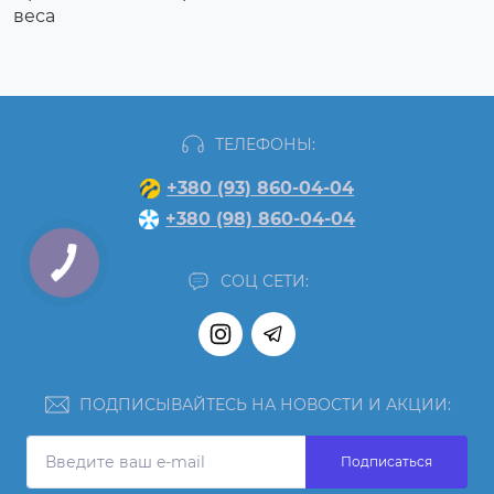
веса
ТЕЛЕФОНЫ:
+380 (93) 860-04-04
+380 (98) 860-04-04
СОЦ СЕТИ:
ПОДПИСЫВАЙТЕСЬ НА НОВОСТИ И АКЦИИ:
Подписаться