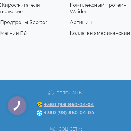
Жиросжигатели
Комплексный протеин
польские
Weider
Предтрены Sporter
Аргинин
Магний B6
Коллаген американский
ТЕЛЕФОНЫ:
+380 (93) 860-04-04
+380 (98) 860-04-04
СОЦ СЕТИ: