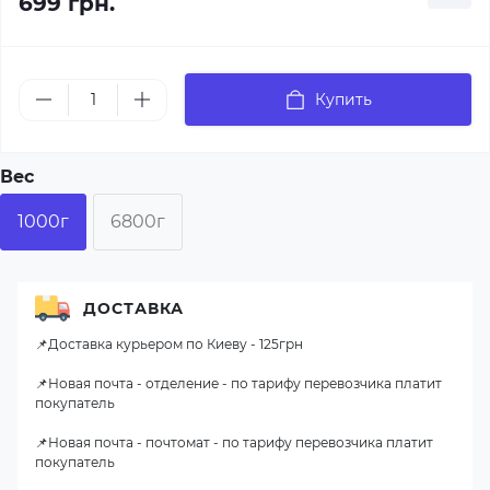
699 грн.
Купить
Вес
1000г
6800г
ДОСТАВКА
📌Доставка курьером по Киеву - 125грн
📌Новая почта - отделение - по тарифу перевозчика платит
покупатель
📌Новая почта - почтомат - по тарифу перевозчика платит
покупатель