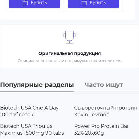
Купить
Купить
Оригинальная продукция
Официальные поставки напрямую от производителя
Популярные разделы
Часто ищут
Biotech USA One A Day
Сывороточный протеин
100 таблеток
Kevin Levrone
Biotech USA Tribulus
Power Pro Protein Bar
Maximus 1500mg 90 tabs
32% 20x60g