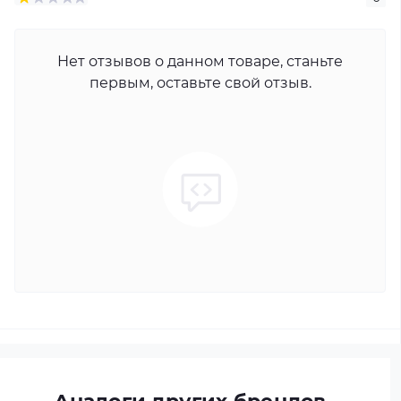
Нет отзывов о данном товаре, станьте
первым, оставьте свой отзыв.