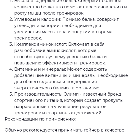
Высокое содержание белка: Содержит большое
количество белка, что помогает восстановлению и
росту мышц после тренировок.
Углеводы и калории: Помимо белка, содержит
углеводы и калории, необходимые для
увеличения массы тела и энергии во время
тренировок.
Комплекс аминокислот: Включает в себя
разнообразие аминокислот, которые
способствуют лучшему усвоению белка и
повышению эффективности тренировок.
Витамины и минералы: Может содержать
добавленные витамины и минералы, необходимые
для общего здоровья и поддержания
энергетического баланса в организме.
Производительность: Олимп - известный бренд
спортивного питания, который создает продукты,
направленные на улучшение результатов
тренировок и спортивных достижений.
Рекомендации по применению:
Обычно рекомендуется принимать гейнер в качестве