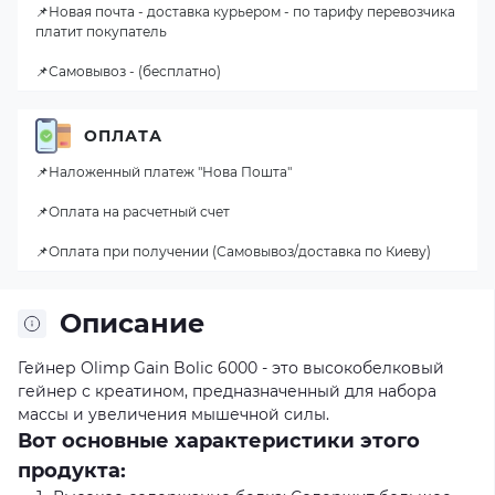
📌Новая почта - доставка курьером - по тарифу перевозчика
платит покупатель
📌Самовывоз - (бесплатно)
ОПЛАТА
📌Наложенный платеж "Нова Пошта"
📌Оплата на расчетный счет
📌Оплата при получении (Самовывоз/доставка по Киеву)
Описание
Гейнер Olimp Gain Bolic 6000 - это высокобелковый
гейнер с креатином, предназначенный для набора
массы и увеличения мышечной силы.
Вот основные характеристики этого
продукта: