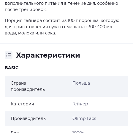
дополнительного питания в течение дня, особенно
после тренировок.
Порция гейнера состоит из 100 г порошка, которую
для приготовления нужно смешать с 300-400 мл
воды, молока или сока.
Характеристики
BASIC
Страна
Польша
производитель
Категория
Гейнер
Производитель
Olimp Labs