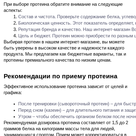
При выборе протеина обратите внимание на следующие
аспекты:
Состав и чистота. Проверьте содержание белка, углев
Биологическая ценность. Этот показатель определяет,
Репутация бренда и качество. Наш интернет-магазин B
Цель и бюджет. Протеин можно приобрести по разным ц
Выбирая протеин в нашем интернет-магазине, вы можете
быть уверены в высоком качестве и надежности каждого
продукта. Мы предлагаем как бюджетные варианты, так и
протеины премиального качества по низким ценам.
Рекомендации по приему протеина
Эффективное использование протеина зависит от целей и
графика:
После тренировки (сывороточный протеин) – для быстр
Перед сном (казеин) – для длительного питания и защ
Утром – чтобы обеспечить организм белком после ноч
Рекомендуемая дозировка протеина составляет от 1,5 до 2
граммов белка на килограмм массы тела для людей,
занимающихся спортом. Прием может корректироваться в