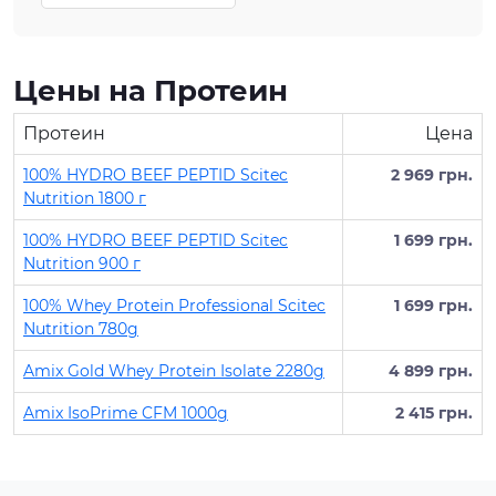
Цены на Протеин
Протеин
Цена
100% HYDRO BEEF PEPTID Scitec
2 969 грн.
Nutrition 1800 г
100% HYDRO BEEF PEPTID Scitec
1 699 грн.
Nutrition 900 г
100% Whey Protein Professional Scitec
1 699 грн.
Nutrition 780g
Amix Gold Whey Protein Isolate 2280g
4 899 грн.
Amix IsoPrime CFM 1000g
2 415 грн.