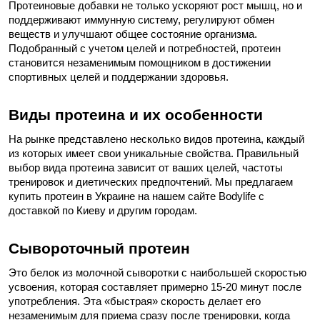
Протеиновые добавки не только ускоряют рост мышц, но и
поддерживают иммунную систему, регулируют обмен
веществ и улучшают общее состояние организма.
Подобранный с учетом целей и потребностей, протеин
становится незаменимым помощником в достижении
спортивных целей и поддержании здоровья.
Виды протеина и их особенности
На рынке представлено несколько видов протеина, каждый
из которых имеет свои уникальные свойства. Правильный
выбор вида протеина зависит от ваших целей, частоты
тренировок и диетических предпочтений. Мы предлагаем
купить протеин в Украине на нашем сайте Bodylife с
доставкой по Киеву и другим городам.
Сывороточный протеин
Это белок из молочной сыворотки с наибольшей скоростью
усвоения, которая составляет примерно 15-20 минут после
употребления. Эта «быстрая» скорость делает его
незаменимым для приема сразу после тренировки, когда