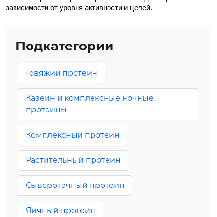
зависимости от уровня активности и целей.
Подкатегории
Говяжий протеин
Казеин и комплексные ночные
протеины
Комплексный протеин
Растительный протеин
Сывороточный протеин
Яичный протеин