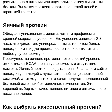
растительного питания или ищет альтернативу животным
белкам. Вы можете заказать протеин с низкой ценой и
гарантией качества.
Яичный протеин
Обладает уникальным аминокислотным профилем и
средней скоростью усвоения. Его усвоение занимает 2-3
часа, что делает его универсальным источником белка,
подходящим как для приема после тренировки, так и в
любое другое время дня.
Преимущества яичного протеина – это высокий уровень
аминокислот BCAA, легкая усвояемость и отсутствие
лактозы. Яичный протеин, представленный на нашем сайте,
подходит для людей с чувствительной пищеварительной
системой, а также для тех, кто хочет получить полноценный
белковый источник без молочных компонентов. Это
хороший выбор для качественного питания и оптимального
восстановления.
Как выбрать качественный протеин?