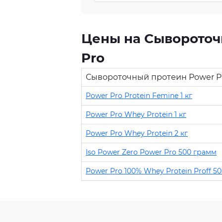
Цены на Сывороточ
Pro
Сывороточный протеин Power P
Power Pro Protein Femine 1 кг
Power Pro Whey Protein 1 кг
Power Pro Whey Protein 2 кг
Iso Power Zero Power Pro 500 грамм
Power Pro 100% Whey Protein Proff 5