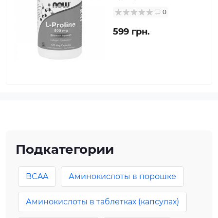
0
599 грн.
Подкатегории
BCAA
Аминокислоты в порошке
Аминокислоты в таблетках (капсулах)