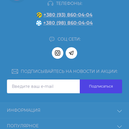
ТЕЛЕФОНЫ:
+380 (93) 860-04-04
+380 (98) 860-04-04
СОЦ СЕТИ:
ПОДПИСЫВАЙТЕСЬ НА НОВОСТИ И АКЦИИ:
Подписаться
ИНФОРМАЦИЯ
Отзывы
ПОПУЛЯРНОЕ
О нас