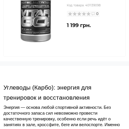
Код товара:
401139098
0
1 199 грн.
Углеводы (Карбо): энергия для 
тренировок и восстановления
Энергия — основа любой спортивной активности. Без 
достаточного запаса сил невозможно провести 
качественную тренировку, особенно если речь идёт о 
занятиях в зале, кроссфите, беге или велоспорте. Именно 