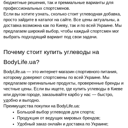
бюджетные решения, так и премиальные варианты для 
профессиональных спортсменов.
Если вы хотите узнать, сколько стоит углеводная добавка, 
просто зайдите в каталог на сайте. Все цены актуальны, а 
доставка возможна как по Киеву, так и по всей Украине. Мы 
предлагаем широкий выбор, чтобы каждый спортсмен мог 
выбрать подходящий вариант под свои задачи.
Почему стоит купить углеводы на 
BodyLife.ua?
BodyLife.ua — это интернет-магазин спортивного питания, 
которому доверяют спортсмены по всей Украине. Мы 
предлагаем оригинальные продукты, проверенные бренды и 
честные цены. Если вы ищете, где купить углеводы в Киеве 
или другом городе, заказывайте карбо у нас — быстро, 
удобно и выгодно.
Преимущества покупки на BodyLife.ua:
Большой выбор углеводов для спорта;
Продукция от ведущих мировых брендов;
Удобный заказ онлайн и доставка по Украине;