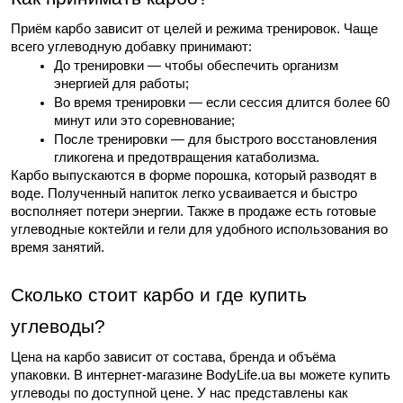
Приём карбо зависит от целей и режима тренировок. Чаще 
всего углеводную добавку принимают:
До тренировки — чтобы обеспечить организм 
энергией для работы;
Во время тренировки — если сессия длится более 60 
минут или это соревнование;
После тренировки — для быстрого восстановления 
гликогена и предотвращения катаболизма.
Карбо выпускаются в форме порошка, который разводят в 
воде. Полученный напиток легко усваивается и быстро 
восполняет потери энергии. Также в продаже есть готовые 
углеводные коктейли и гели для удобного использования во 
время занятий.
Сколько стоит карбо и где купить 
углеводы?
Цена на карбо зависит от состава, бренда и объёма 
упаковки. В интернет-магазине BodyLife.ua вы можете купить 
углеводы по доступной цене. У нас представлены как 