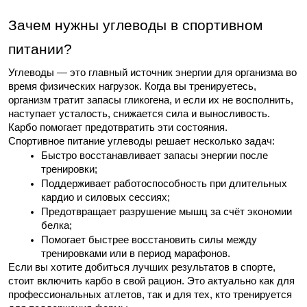
Зачем нужны углеводы в спортивном 
питании?
Углеводы — это главный источник энергии для организма во 
время физических нагрузок. Когда вы тренируетесь, 
организм тратит запасы гликогена, и если их не восполнить, 
наступает усталость, снижается сила и выносливость. 
Карбо помогает предотвратить эти состояния.
Спортивное питание углеводы решает несколько задач:
Быстро восстанавливает запасы энергии после 
тренировки;
Поддерживает работоспособность при длительных 
кардио и силовых сессиях;
Предотвращает разрушение мышц за счёт экономии 
белка;
Помогает быстрее восстановить силы между 
тренировками или в период марафонов.
Если вы хотите добиться лучших результатов в спорте, 
стоит включить карбо в свой рацион. Это актуально как для 
профессиональных атлетов, так и для тех, кто тренируется 