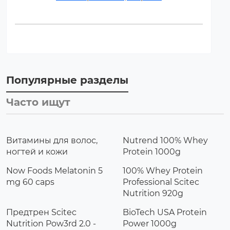
Популярные разделы
Часто ищут
Витамины для волос,
Nutrend 100% Whey
ногтей и кожи
Protein 1000g
Now Foods Melatonin 5
100% Whey Protein
mg 60 caps
Professional Scitec
Nutrition 920g
Предтрен Scitec
BioTech USA Protein
Nutrition Pow3rd 2.0 -
Power 1000g