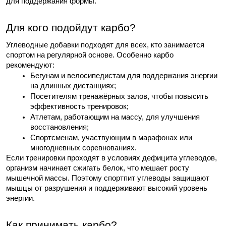
для поддержания формы.
Для кого подойдут карбо?
Углеводные добавки подходят для всех, кто занимается 
спортом на регулярной основе. Особенно карбо 
рекомендуют:
Бегунам и велосипедистам для поддержания энергии 
на длинных дистанциях;
Посетителям тренажёрных залов, чтобы повысить 
эффективность тренировок;
Атлетам, работающим на массу, для улучшения 
восстановления;
Спортсменам, участвующим в марафонах или 
многодневных соревнованиях.
Если тренировки проходят в условиях дефицита углеводов, 
организм начинает сжигать белок, что мешает росту 
мышечной массы. Поэтому спортпит углеводы защищают 
мышцы от разрушения и поддерживают высокий уровень 
энергии.
Как принимать карбо?