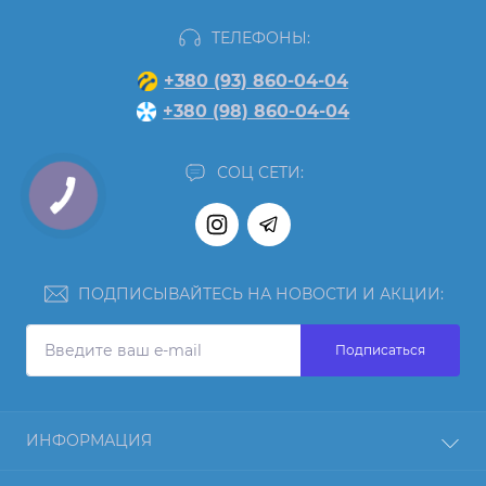
ТЕЛЕФОНЫ:
+380 (93) 860-04-04
+380 (98) 860-04-04
СОЦ СЕТИ:
ПОДПИСЫВАЙТЕСЬ НА НОВОСТИ И АКЦИИ:
Подписаться
ИНФОРМАЦИЯ
Отзывы