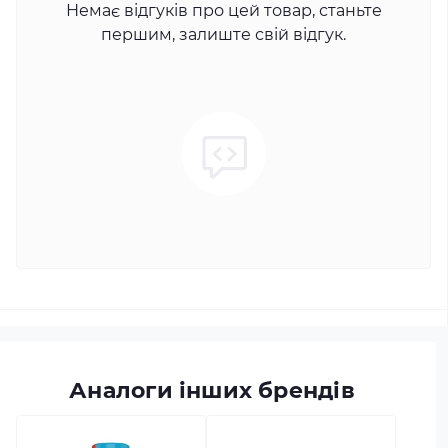
Немає відгуків про цей товар, станьте
першим, залиште свій відгук.
Аналоги інших брендів