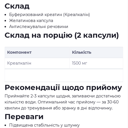
Склад
Буферизований креатин (Креалкалін)
Желатинова капсула
Антислежувальні речовини
Склад на порцію (2 капсули)
Компонент
Кількість
Креалкалін
1500 мг
Рекомендації щодо прийому
Приймайте 2-3 капсули щодня, запиваючи достатньою
кількістю води. Оптимальний час прийому — за 30-60
хвилин до тренування або зранку в дні відпочинку.
Переваги
Підвищена стабільність у шлунку