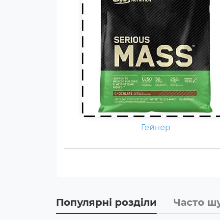
Гейнер
Популярні розділи
Часто ш