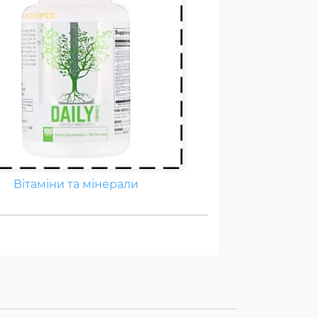
Вітаміни та мінерали