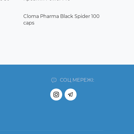
Cloma Pharma Black Spider 100
caps
СОЦ МЕРЕЖІ: