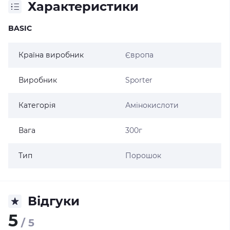
Характеристики
BASIC
Країна виробник
Європа
Виробник
Sporter
Категорія
Амінокислоти
Вага
300г
Тип
Порошок
Відгуки
5
/ 5