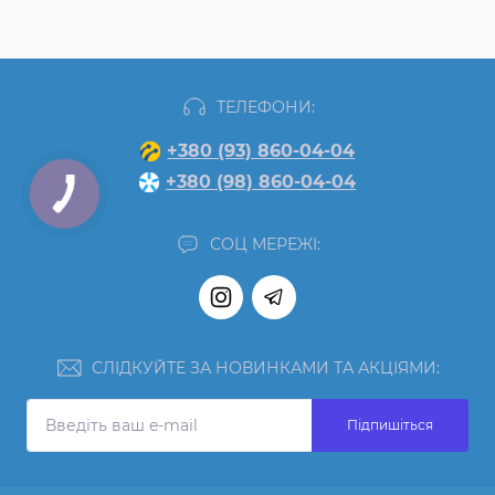
ТЕЛЕФОНИ:
+380 (93) 860-04-04
+380 (98) 860-04-04
СОЦ МЕРЕЖІ:
СЛІДКУЙТЕ ЗА НОВИНКАМИ ТА АКЦІЯМИ:
Підпишіться