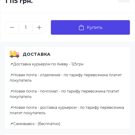
1 115 грн.
Купить
ДОСТАВКА
📌Доставка курьером по Киеву - 125грн
📌Новая почта - отделение - по тарифу перевозчика платит
покупатель
📌Новая почта - почтомат - по тарифу перевозчика платит
покупатель
📌Новая почта - доставка курьером - по тарифу перевозчика
платит покупатель
📌Самовывоз - (бесплатно)