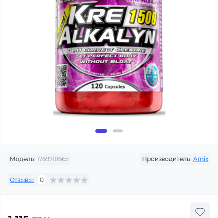
Модель:
1769701665
Производитель:
Amix
Отзывы:
0