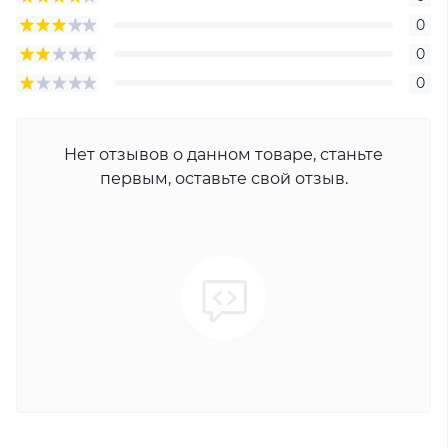
0
0
0
Нет отзывов о данном товаре, станьте
первым, оставьте свой отзыв.