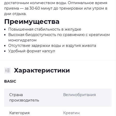
достаточным количеством воды. Оптимальное время
приема — за 30-60 минут до тренировки или утром в
дни отдыха.
Преимущества
Повышенная стабильность в желудке
Высокая биодоступность по сравнению с креатином
моногидратом
Отсутствие задержки воды и вздутия живота
Удобный формат капсул
Характеристики
BASIC
Страна
Великобритания
производитель
Категория
Креатин