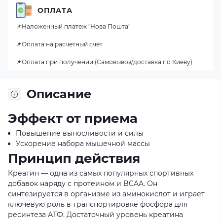
ОПЛАТА
📌Наложенный платеж "Нова Пошта"
📌Оплата на расчетный счет
📌Оплата при получении (Самовывоз/доставка по Киеву)
Описание
Эффект от приема
Повышение выносливости и силы
Ускорение набора мышечной массы
Принцип действия
Креатин — одна из самых популярных спортивных
добавок наряду с протеином и BCAA. Он
синтезируется в организме из аминокислот и играет
ключевую роль в транспортировке фосфора для
ресинтеза АТФ. Достаточный уровень креатина