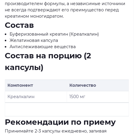
производителем формулы, а независимые источники
не всегда подтверждают его преимущество перед
креатином моногидратом.
Состав
Буферизованный креатин (Креалкалин)
Желатиновая капсула
Антислеживающие вещества
Состав на порцию (2
капсулы)
Компонент
Количество
Креалкалин
1500 мг
Рекомендации по приему
Принимайте 2-3 капсулы ежедневно, запивая