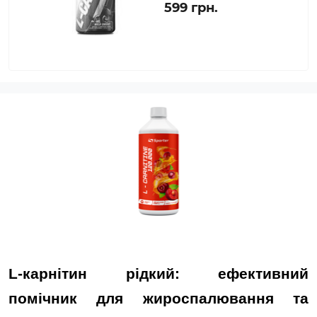
599 грн.
L-карнітин рідкий: ефективний
помічник для жироспалювання та