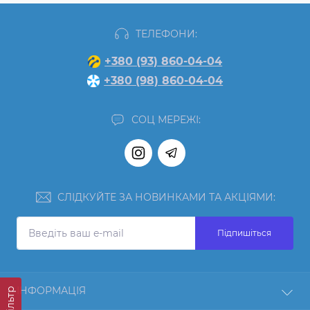
ТЕЛЕФОНИ:
+380 (93) 860-04-04
+380 (98) 860-04-04
СОЦ МЕРЕЖІ:
СЛІДКУЙТЕ ЗА НОВИНКАМИ ТА АКЦІЯМИ:
Підпишіться
ІНФОРМАЦІЯ
Фільтр