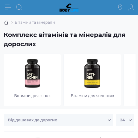
Вітаміни та мінерали
Комплекс вітамінів та мінералів для
дорослих
Вітаміни для жінок
Вітаміни для чоловіків