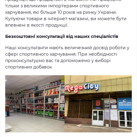
тільки з великими імпортерами спортивного
харчування, які більше 10 років на ринку України.
Купуючи товари в інтернет-магазині, ви можете бути
впевнені в якості продукції.
Безкоштовні консультації від наших спеціалістів
Наші консультанти мають величезний досвід роботи у
сфері спортивного харчування. При необхідності
проконсультуємо вас та допоможемо у виборі
спортивних добавок