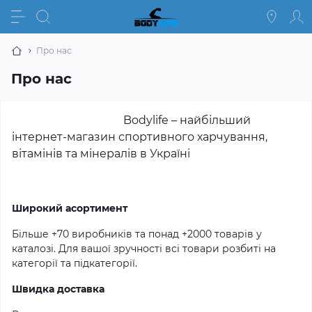
Про нас
Про нас
Bodylife – найбільший
інтернет-магазин спортивного харчування,
вітамінів та мінералів в Україні
Широкий асортимент
Більше
+
70 виробників та понад
+
2000 товарів у
каталозі. Для вашої зручності всі товари розбиті на
категорії та підкатегорії.
Швидка доставка