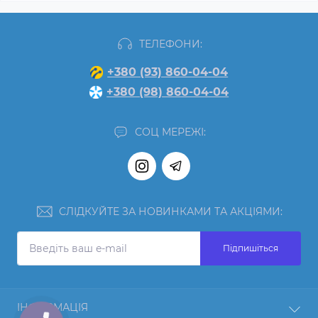
ТЕЛЕФОНИ:
+380 (93) 860-04-04
+380 (98) 860-04-04
СОЦ МЕРЕЖІ:
СЛІДКУЙТЕ ЗА НОВИНКАМИ ТА АКЦІЯМИ:
Підпишіться
ІНФОРМАЦІЯ