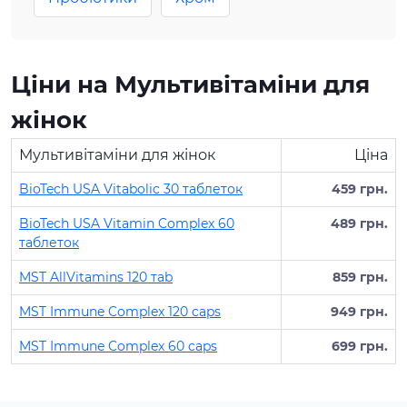
Ціни на Мультивітаміни для
жінок
Мультивітаміни для жінок
Ціна
BioTech USA Vitabolic 30 таблеток
459 грн.
BioTech USA Vitamin Complex 60
489 грн.
таблеток
MST AllVitamins 120 тab
859 грн.
MST Immune Complex 120 caps
949 грн.
MST Immune Complex 60 caps
699 грн.