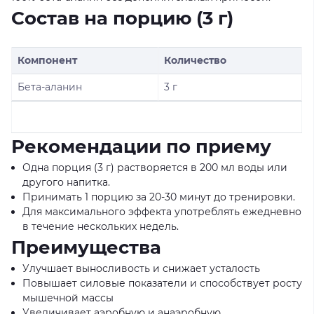
Состав на порцию (3 г)
Компонент
Количество
Бета-аланин
3 г
Рекомендации по приему
Одна порция (3 г) растворяется в 200 мл воды или
другого напитка.
Принимать 1 порцию за 20-30 минут до тренировки.
Для максимального эффекта употреблять ежедневно
в течение нескольких недель.
Преимущества
Улучшает выносливость и снижает усталость
Повышает силовые показатели и способствует росту
мышечной массы
Увеличивает аэробную и анаэробную