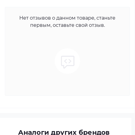
Нет отзывов о данном товаре, станьте
первым, оставьте свой отзыв.
Аналоги других брендов