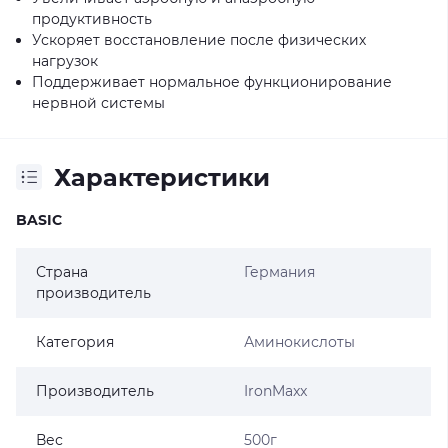
продуктивность
Ускоряет восстановление после физических
нагрузок
Поддерживает нормальное функционирование
нервной системы
Характеристики
BASIC
Страна
Германия
производитель
Категория
Аминокислоты
Производитель
IronMaxx
Вес
500г