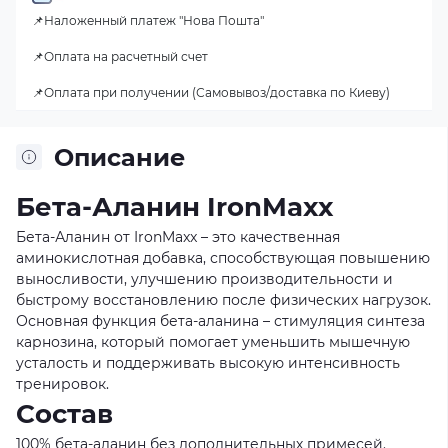
📌Наложенный платеж "Нова Пошта"
📌Оплата на расчетный счет
📌Оплата при получении (Самовывоз/доставка по Киеву)
Описание
Бета-Аланин IronMaxx
Бета-Аланин от IronMaxx – это качественная
аминокислотная добавка, способствующая повышению
выносливости, улучшению производительности и
быстрому восстановлению после физических нагрузок.
Основная функция бета-аланина – стимуляция синтеза
карнозина, который помогает уменьшить мышечную
усталость и поддерживать высокую интенсивность
тренировок.
Состав
100% бета-аланин без дополнительных примесей.