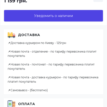
1 159 грн.
Уведомить о наличии
ДОСТАВКА
📌Доставка курьером по Киеву - 125грн
📌Новая почта - отделение - по тарифу перевозчика платит
покупатель
📌Новая почта - почтомат - по тарифу перевозчика платит
покупатель
📌Новая почта - доставка курьером - по тарифу перевозчика
платит покупатель
📌Самовывоз - (бесплатно)
ОПЛАТА