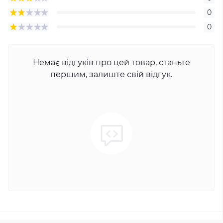
0
0
Немає відгуків про цей товар, станьте
першим, залиште свій відгук.