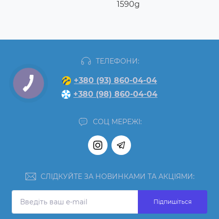
1590g
ТЕЛЕФОНИ:
+380 (93) 860-04-04
+380 (98) 860-04-04
СОЦ МЕРЕЖІ:
СЛІДКУЙТЕ ЗА НОВИНКАМИ ТА АКЦІЯМИ:
Підпишіться