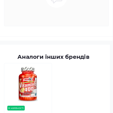
Аналоги інших брендів
в наявності