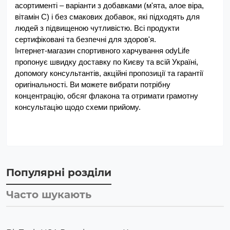
асортименті – варіанти з добавками (м'ята, алое віра, 
вітамін C) і без смакових добавок, які підходять для 
людей з підвищеною чутливістю. Всі продукти 
сертифіковані та безпечні для здоров'я.
Інтернет-магазин спортивного харчування odyLife 
пропонує швидку доставку по Києву та всій Україні, 
допомогу консультантів, акційні пропозиції та гарантії 
оригінальності. Ви можете вибрати потрібну 
концентрацію, обсяг флакона та отримати грамотну 
консультацію щодо схеми прийому.
Популярні розділи
Часто шукають