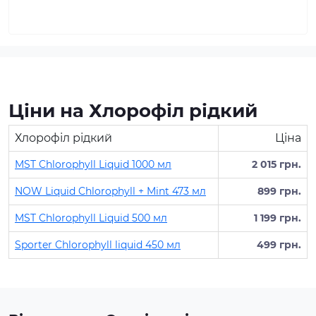
Ціни на Хлорофіл рідкий
Хлорофіл рідкий
Ціна
MST Chlorophyll Liquid 1000 мл
2 015 грн.
NOW Liquid Chlorophyll + Mint 473 мл
899 грн.
MST Chlorophyll Liquid 500 мл
1 199 грн.
Sporter Chlorophyll liquid 450 мл
499 грн.