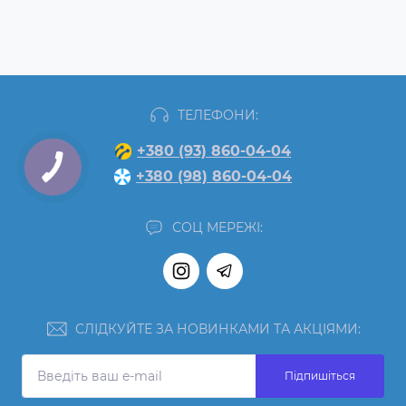
ТЕЛЕФОНИ:
+380 (93) 860-04-04
+380 (98) 860-04-04
СОЦ МЕРЕЖІ:
СЛІДКУЙТЕ ЗА НОВИНКАМИ ТА АКЦІЯМИ:
Підпишіться