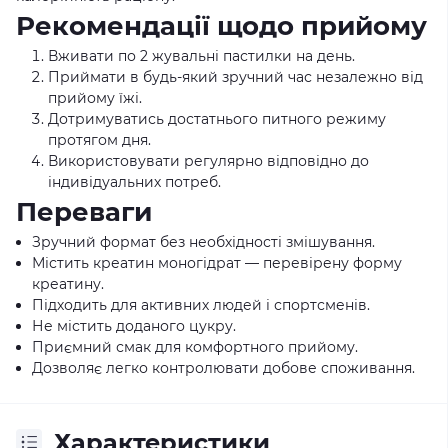
Рекомендації щодо прийому
Вживати по 2 жувальні пастилки на день.
Приймати в будь-який зручний час незалежно від
прийому їжі.
Дотримуватись достатнього питного режиму
протягом дня.
Використовувати регулярно відповідно до
індивідуальних потреб.
Переваги
Зручний формат без необхідності змішування.
Містить креатин моногідрат — перевірену форму
креатину.
Підходить для активних людей і спортсменів.
Не містить доданого цукру.
Приємний смак для комфортного прийому.
Дозволяє легко контролювати добове споживання.
Характеристики