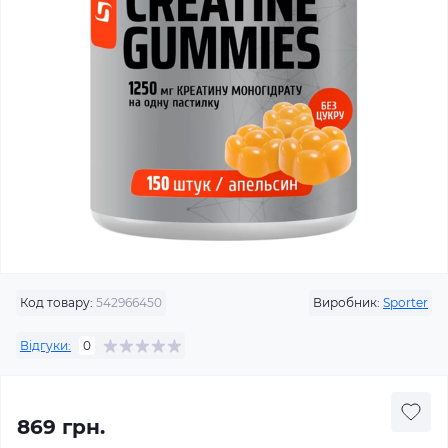
Код товару:
542966450
Виробник:
Sporter
Відгуки:
0
869 грн.