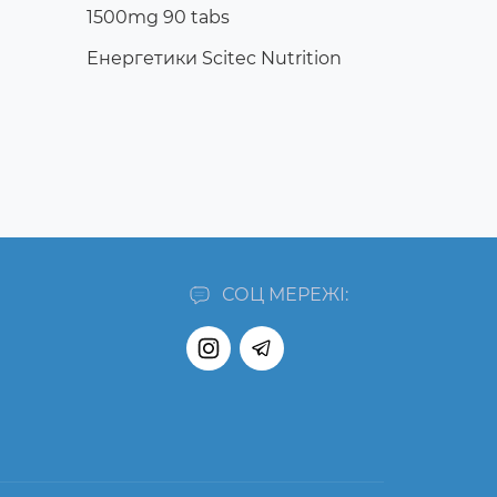
1500mg 90 tabs
Енергетики Scitec Nutrition
СОЦ МЕРЕЖІ: