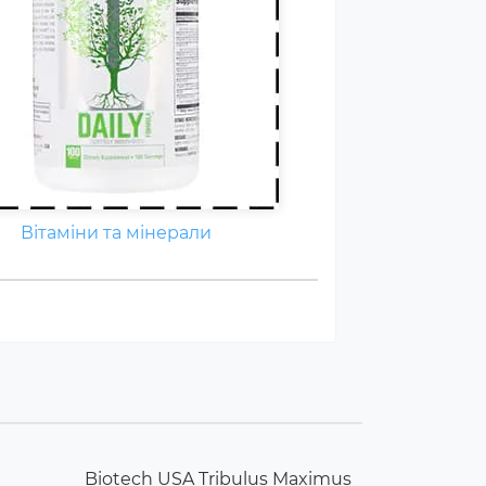
Вітаміни та мінерали
Biotech USA Tribulus Maximus