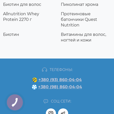
Биотин для волос
Пиколинат хрома
Allnutrition Whey
Протеиновые
Protein 2270 г
батончики Quest
Nutrition
Биотин
Витамины для волос,
ногтей и кожи
ТЕЛЕФОНЫ:
+380 (93) 860-04-04
+380 (98) 860-04-04
СОЦ СЕТИ: