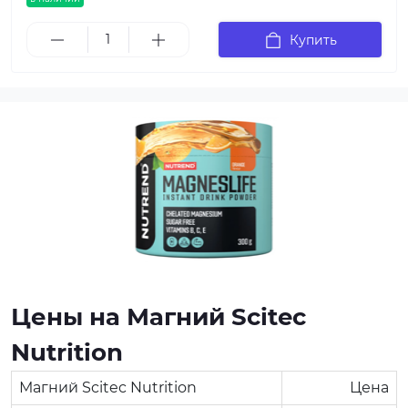
Купить
Цены на Магний Scitec
Nutrition
Магний Scitec Nutrition
Цена