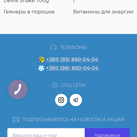
Delite Shake 700g
г
Гейнеры в порошке
Витамины для энергии
ТЕЛЕФОНЫ:
+380 (93) 860-04-04
+380 (98) 860-04-04
СОЦ СЕТИ:
ПОДПИСЫВАЙТЕСЬ НА НОВОСТИ И АКЦИИ:
Подписаться