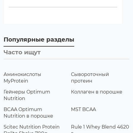
Популярные разделы
Часто ищут
Аминокислоты
Сывороточный
MyProtein
протеин
Гейнеры Optimum
Коллаген в порошке
Nutrition
BCAA Optimum
MST BCAA
Nutrition в порошке
Scitec Nutrition Protein
Rule 1 Whey Blend 4620