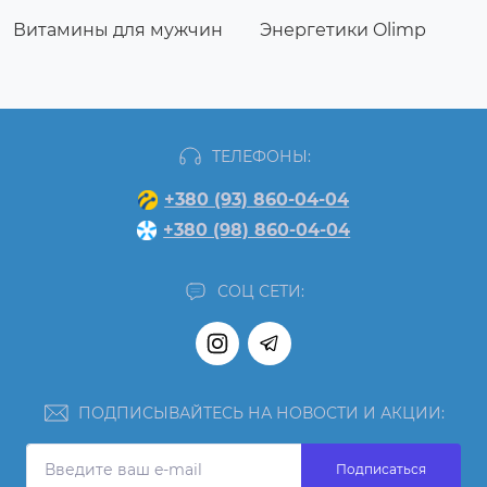
Витамины для мужчин
Энергетики Olimp
ТЕЛЕФОНЫ:
+380 (93) 860-04-04
+380 (98) 860-04-04
СОЦ СЕТИ:
ПОДПИСЫВАЙТЕСЬ НА НОВОСТИ И АКЦИИ:
Подписаться