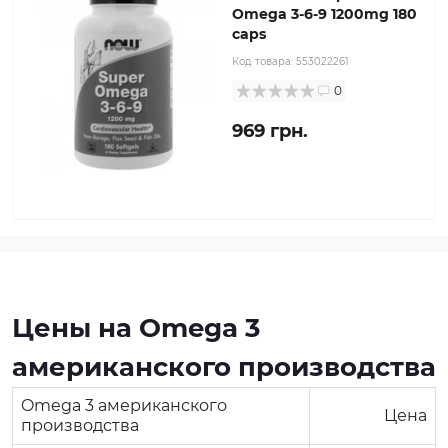
Omega 3-6-9 1200mg 180
caps
Код товара:
553022261
0
969 грн.
Цены на Omega 3
американского производства
Omega 3 американского
Цена
производства