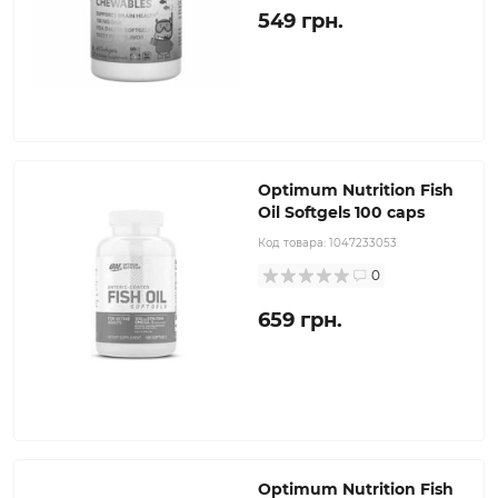
549 грн.
Optimum Nutrition Fish
Oil Softgels 100 caps
Код товара:
1047233053
0
659 грн.
Optimum Nutrition Fish