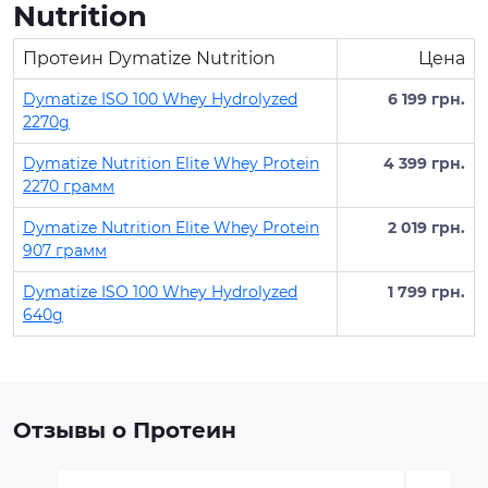
Nutrition
Протеин Dymatize Nutrition
Цена
Dymatize ISO 100 Whey Hydrolyzed
6 199 грн.
2270g
Dymatize Nutrition Elite Whey Protein
4 399 грн.
2270 грамм
Dymatize Nutrition Elite Whey Protein
2 019 грн.
907 грамм
Dymatize ISO 100 Whey Hydrolyzed
1 799 грн.
640g
Отзывы о Протеин