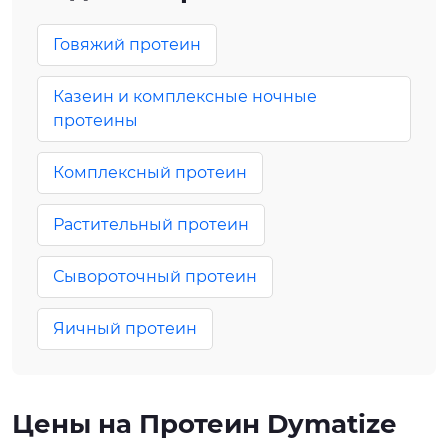
Говяжий протеин
Казеин и комплексные ночные
протеины
Комплексный протеин
Растительный протеин
Сывороточный протеин
Яичный протеин
Цены на Протеин Dymatize