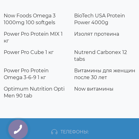
Now Foods Omega 3
BioTech USA Protein
1000mg 100 softgels
Power 4000g
Power Pro Protein MIX 1
Изолят протеина
кг
Power Pro Cube 1 кг
Nutrend Carbonex 12
tabs
Power Pro Protein
Витамины для женщин
Omega 3-6-9 1 кг
после 30 лет
Optimum Nutrition Opti
Now витамины
Men 90 tab
ТЕЛЕФОНЫ: