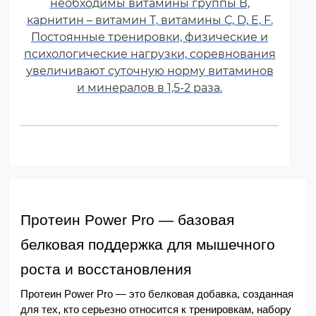
необходимы витамины группы В,
карнитин – витамин Т, витамины С, D, E, F.
Постоянные тренировки, физические и
психологические нагрузки, соревнования
увеличивают суточную норму витаминов
и минералов в 1,5-2 раза.
Протеин Power Pro — базовая 
белковая поддержка для мышечного 
роста и восстановления
Протеин Power Pro — это белковая добавка, созданная 
для тех, кто серьезно относится к тренировкам, набору 