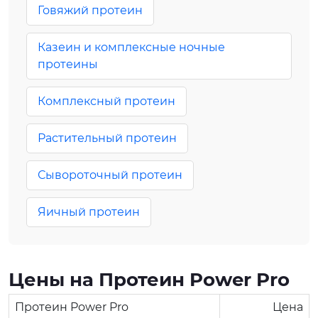
Говяжий протеин
Казеин и комплексные ночные
протеины
Комплексный протеин
Растительный протеин
Сывороточный протеин
Яичный протеин
Цены на Протеин Power Pro
Протеин Power Pro
Цена