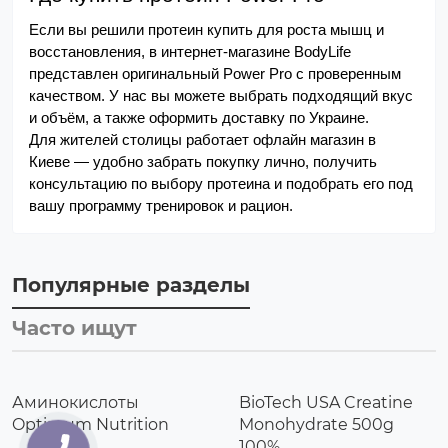
Если вы решили протеин купить для роста мышц и 
восстановления, в интернет-магазине BodyLife 
представлен оригинальный Power Pro с проверенным 
качеством. У нас вы можете выбрать подходящий вкус 
и объём, а также оформить доставку по Украине.
Для жителей столицы работает офлайн магазин в 
Киеве — удобно забрать покупку лично, получить 
консультацию по выбору протеина и подобрать его под 
вашу программу тренировок и рацион.
Популярные разделы
Часто ищут
Аминокислоты
BioTech USA Creatine
Optimum Nutrition
Monohydrate 500g
100%