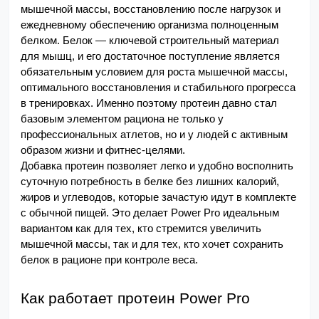
мышечной массы, восстановлению после нагрузок и 
ежедневному обеспечению организма полноценным 
белком. Белок — ключевой строительный материал 
для мышц, и его достаточное поступление является 
обязательным условием для роста мышечной массы, 
оптимального восстановления и стабильного прогресса 
в тренировках. Именно поэтому протеин давно стал 
базовым элементом рациона не только у 
профессиональных атлетов, но и у людей с активным 
образом жизни и фитнес-целями.
Добавка протеин позволяет легко и удобно восполнить 
суточную потребность в белке без лишних калорий, 
жиров и углеводов, которые зачастую идут в комплекте 
с обычной пищей. Это делает Power Pro идеальным 
вариантом как для тех, кто стремится увеличить 
мышечной массы, так и для тех, кто хочет сохранить 
белок в рационе при контроле веса.
Как работает протеин Power Pro