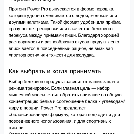
Протеин Power Pro выпускается в форме порошка, 
который удобно смешивается с водой, молоком или 
другими напитками. Такой формат удобен для приёма 
сразу после тренировки или в качестве белкового 
перекуса между приёмами пищи. Благодаря хорошей 
растворимости и разнообразию вкусов продукт легко 
вписывается в повседневный рацион, не вызывая 
«приторности» или тяжести для желудка.
Как выбрать и когда принимать
Выбор белкового продукта зависит от ваших задач и 
режима тренировок. Если главная цель — набор 
мышечной массы, стоит обратить внимание на общую 
концентрацию белка и соотношение белка к углеводам/
жиру в порции. Power Pro предлагает 
сбалансированную формулу, которая подходит и для 
повседневного использования, и для спортивных 
циклов.