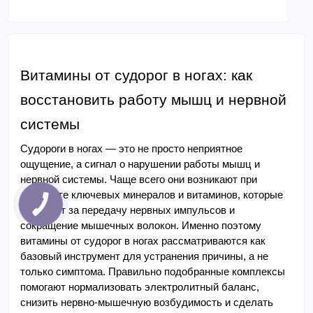
Витамины от судорог в ногах: как 
восстановить работу мышц и нервной 
системы
Судороги в ногах — это не просто неприятное 
ощущение, а сигнал о нарушении работы мышц и 
нервной системы. Чаще всего они возникают при 
дефиците ключевых минералов и витаминов, которые 
отвечают за передачу нервных импульсов и 
сокращение мышечных волокон. Именно поэтому 
витамины от судорог в ногах рассматриваются как 
базовый инструмент для устранения причины, а не 
только симптома. Правильно подобранные комплексы 
помогают нормализовать электролитный баланс, 
снизить нервно-мышечную возбудимость и сделать 