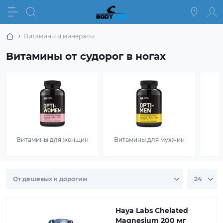
Витамины и минералы
Витамины от судорог в ногах
Витамины для женщин
Витамины для мужчин
Haya Labs Chelated
Magnesium 200 мг