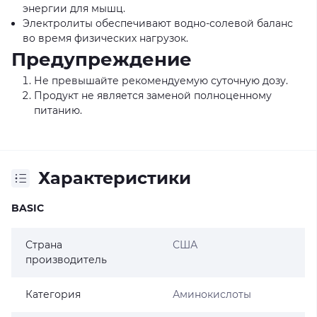
энергии для мышц.
Электролиты обеспечивают водно-солевой баланс
во время физических нагрузок.
Предупреждение
Не превышайте рекомендуемую суточную дозу.
Продукт не является заменой полноценному
питанию.
Характеристики
BASIC
Страна
США
производитель
Категория
Аминокислоты