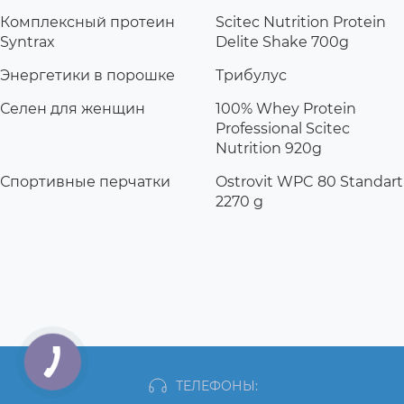
Комплексный протеин
Scitec Nutrition Protein
Syntrax
Delite Shake 700g
Энергетики в порошке
Трибулус
Селен для женщин
100% Whey Protein
Professional Scitec
Nutrition 920g
Спортивные перчатки
Ostrovit WPC 80 Standart
2270 g
ТЕЛЕФОНЫ: