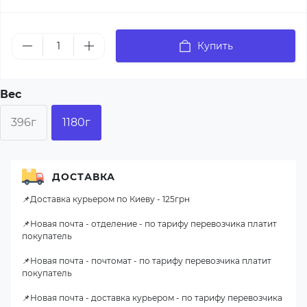
Купить
Вес
396г
1180г
ДОСТАВКА
📌Доставка курьером по Киеву - 125грн
📌Новая почта - отделение - по тарифу перевозчика платит
покупатель
📌Новая почта - почтомат - по тарифу перевозчика платит
покупатель
📌Новая почта - доставка курьером - по тарифу перевозчика