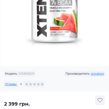
Модель:
530856529
Производитель:
scivation
Отзывы:
0
2 399 грн.