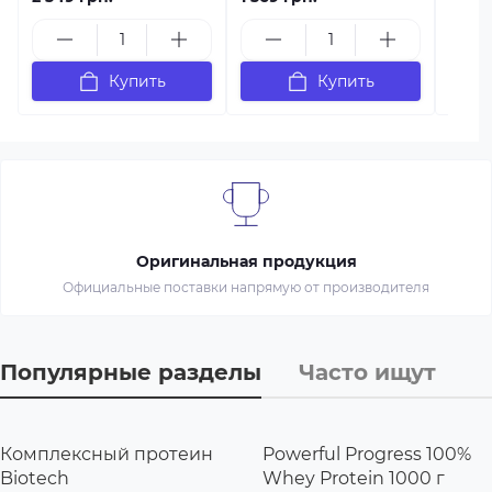
Купить
Купить
Оригинальная продукция
Официальные поставки напрямую от производителя
Популярные разделы
Часто ищут
Комплексный протеин
Powerful Progress 100%
Biotech
Whey Protein 1000 г