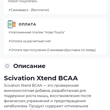
платит покупатель
📌Самовывоз - (бесплатно)
ОПЛАТА
📌Наложенный платеж "Нова Пошта"
📌Оплата на расчетный счет
📌Оплата при получении (Самовывоз/доставка по Киеву)
Описание
Scivation Xtend BCAA
Scivation Xtend BCAA — это проверенная
аминокислотная добавка, разработанная для
поддержки роста мышц, восстановления после
физических упражнений и предотвращения
катаболизма. Продукт содержит оптимальное