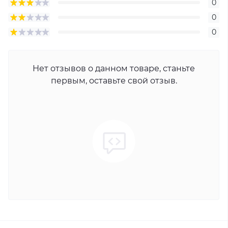
0
0
0
Нет отзывов о данном товаре, станьте
первым, оставьте свой отзыв.