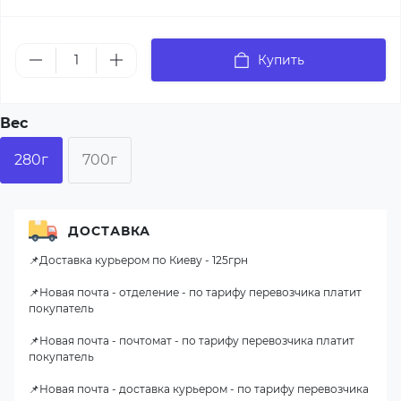
Купить
Вес
280г
700г
ДОСТАВКА
📌Доставка курьером по Киеву - 125грн
📌Новая почта - отделение - по тарифу перевозчика платит
покупатель
📌Новая почта - почтомат - по тарифу перевозчика платит
покупатель
📌Новая почта - доставка курьером - по тарифу перевозчика