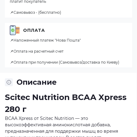
платит покупатель
📌Самовывоз - (бесплатно)
ОПЛАТА
📌Наложенный платеж "Нова Пошта"
📌Оплата на расчетный счет
📌Оплата при получении (Самовывоз/доставка по Киеву)
Описание
Scitec Nutrition BCAA Xpress
280 г
BCAA Xpress от Scitec Nutrition — это
высокоэффективная аминокислотная добавка,
предназначенная для поддержки мышц во время