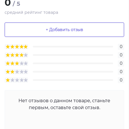
0
/ 5
средний рейтинг товара
+ Добавить отзыв
0
0
0
0
0
Нет отзывов о данном товаре, станьте
первым, оставьте свой отзыв.