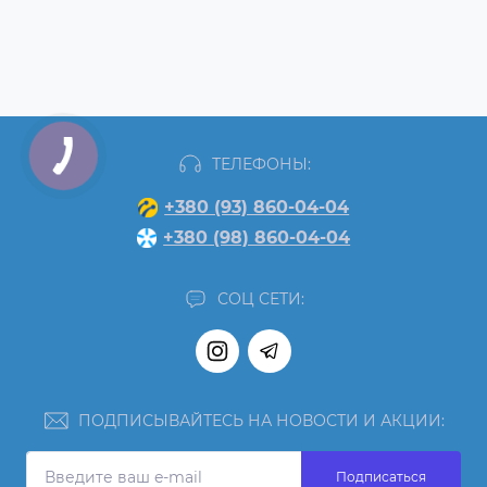
ТЕЛЕФОНЫ:
+380 (93) 860-04-04
+380 (98) 860-04-04
СОЦ СЕТИ:
ПОДПИСЫВАЙТЕСЬ НА НОВОСТИ И АКЦИИ:
Подписаться