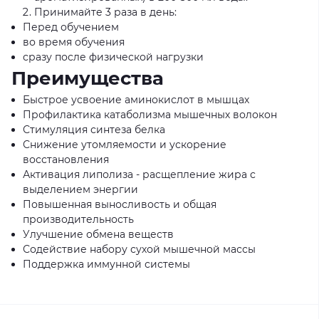
Принимайте 3 раза в день:
Перед обучением
во время обучения
сразу после физической нагрузки
Преимущества
Быстрое усвоение аминокислот в мышцах
Профилактика катаболизма мышечных волокон
Стимуляция синтеза белка
Снижение утомляемости и ускорение
восстановления
Активация липолиза - расщепление жира с
выделением энергии
Повышенная выносливость и общая
производительность
Улучшение обмена веществ
Содействие набору сухой мышечной массы
Поддержка иммунной системы