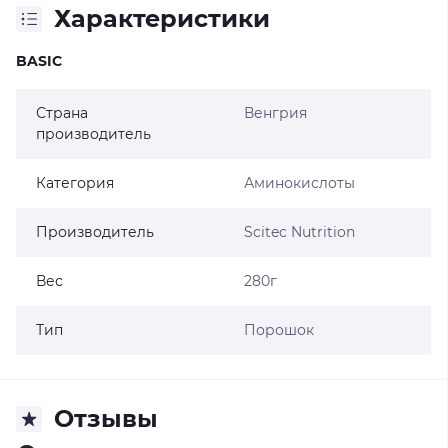
Характеристики
BASIC
Страна
Венгрия
производитель
Категория
Аминокислоты
Производитель
Scitec Nutrition
Вес
280г
Тип
Порошок
Отзывы