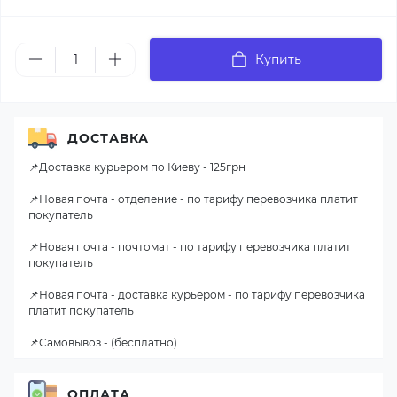
Купить
ДОСТАВКА
📌Доставка курьером по Киеву - 125грн
📌Новая почта - отделение - по тарифу перевозчика платит
покупатель
📌Новая почта - почтомат - по тарифу перевозчика платит
покупатель
📌Новая почта - доставка курьером - по тарифу перевозчика
платит покупатель
📌Самовывоз - (бесплатно)
ОПЛАТА