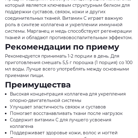
который является ключевым структурным белком для
поддержки суставов, связок, кожи и других
соединительных тканей. Витамин С играет важную
роль в синтезе коллагена и укреплении иммунной
системы. Марганец и медь способствуют регенерации
тканей и обладают противовоспалительным эффектом.
Рекомендации по приему
Рекомендуется принимать 1-2 порции в день. Для
приготовления смешать 5,5 г порошка (1 порция) со 100
мл воды. Лучше всего употреблять между основными
приемами пищи.
Преимущества
Высокая концентрация коллагена для укрепления
опорно-двигательной системы
Улучшает эластичность связок и суставов
Помогает восстанавливать ткани после нагрузок
Содержит витамин С для лучшего усвоения
коллагена
Поддерживает здоровье кожи, волос и ногтей