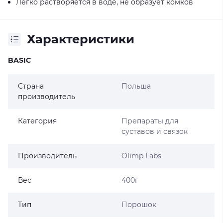
Легко растворяется в воде, не образует комков
Характеристики
BASIC
Страна
Польша
производитель
Категория
Препараты для
суставов и связок
Производитель
Olimp Labs
Вес
400г
Тип
Порошок