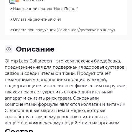
📌Наложенный платеж "Нова Пошта"
📌Оплата на расчетный счет
📌Оплата при получении (Самовывоз/доставка по Киеву)
Описание
Olimp Labs Collaregen – это комплексная биодобавка,
предназначенная для поддержания здоровья суставов,
связок и соединительной ткани. Продукт станет
незаменимым дополнением к рациону людей,
подвергающихся интенсивным физическим нагрузкам,
так как помогает укрепить опорно-двигательный
аппарат и снизить риск травм. Основными
компонентами формулы являются коллаген и витамин
С, дополненные марганцем и медью, которые
способствуют лучшему усвоению питательных
веществ и комплексному воздействию на организм.
Состав