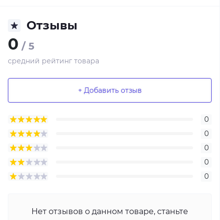
Отзывы
0
/ 5
средний рейтинг товара
+ Добавить отзыв
0
0
0
0
0
Нет отзывов о данном товаре, станьте