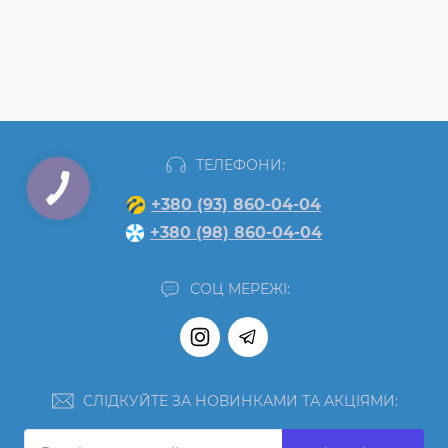
ТЕЛЕФОНИ:
+380 (93) 860-04-04
+380 (98) 860-04-04
СОЦ МЕРЕЖІ:
СЛІДКУЙТЕ ЗА НОВИНКАМИ ТА АКЦІЯМИ: