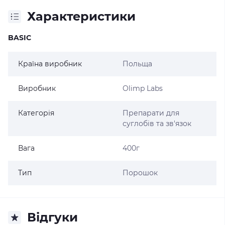
Характеристики
BASIC
Країна виробник
Польща
Виробник
Olimp Labs
Категорія
Препарати для
суглобів та зв'язок
Вага
400г
Тип
Порошок
Відгуки