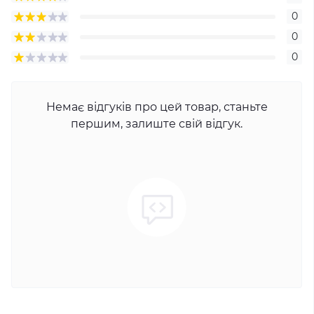
0
0
0
Немає відгуків про цей товар, станьте
першим, залиште свій відгук.