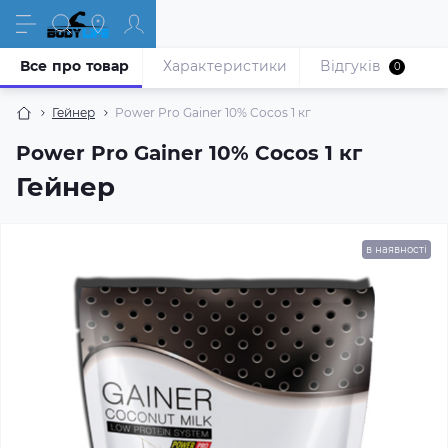
Все про товар
Характеристики
Відгуків
0
Гейнер
Power Pro Gainer 10% Cocos 1 кг
Power Pro Gainer 10% Cocos 1 кг
Гейнер
в наявності