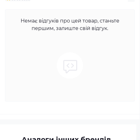
Немає відгуків про цей товар, станьте
першим, залиште свій відгук.
Аналоги інших брендів