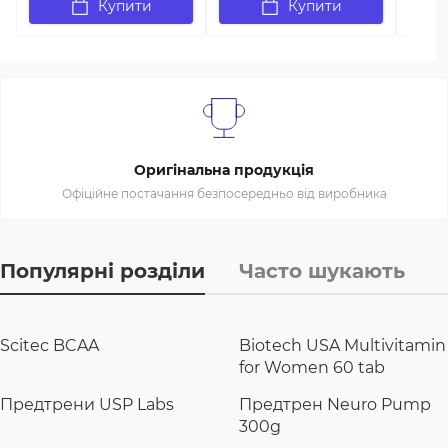
Купити
Купити
Оригінальна продукція
Офіційне постачання безпосередньо від виробника
Популярні розділи
Часто шукають
Scitec BCAA
Biotech USA Multivitamin
for Women 60 tab
Предтрени USP Labs
Предтрен Neuro Pump
300g