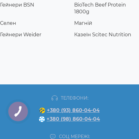
Гейнери BSN
BioTech Beef Protein
1800g
Селен
Магній
Гейнери Weider
Казеїн Scitec Nutrition
ТЕЛЕФОНИ:
+380 (93) 860-04-04
+380 (98) 860-04-04
СОЦ МЕРЕЖІ: