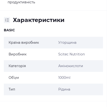
продуктивність
Характеристики
BASIC
Країна виробник
Угорщина
Виробник
Scitec Nutrition
Категорія
Амінокислоти
Об'єм
1000ml
Тип
Рідина