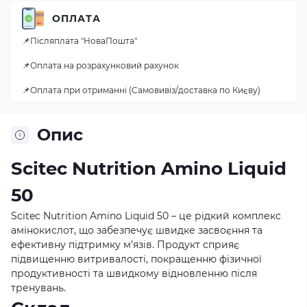
ОПЛАТА
📌Післяплата "НоваПошта"
📌Оплата на розрахунковий рахунок
📌Оплата при отриманні (Самовивіз/доставка по Києву)
Опис
Scitec Nutrition Amino Liquid
50
Scitec Nutrition Amino Liquid 50 – це рідкий комплекс
амінокислот, що забезпечує швидке засвоєння та
ефективну підтримку м’язів. Продукт сприяє
підвищенню витривалості, покращенню фізичної
продуктивності та швидкому відновленню після
тренувань.