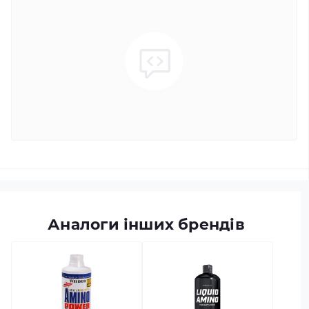
Аналоги інших брендів