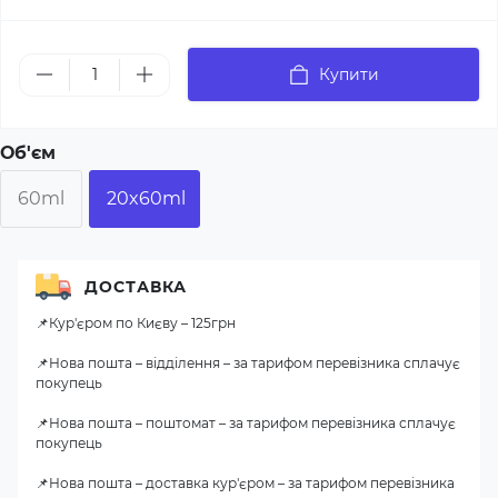
Купити
Об'єм
60ml
20x60ml
ДОСТАВКА
📌Кур'єром по Києву – 125грн
📌Нова пошта – відділення – за тарифом перевізника сплачує
покупець
📌Нова пошта – поштомат – за тарифом перевізника сплачує
покупець
📌Нова пошта – доставка кур'єром – за тарифом перевізника