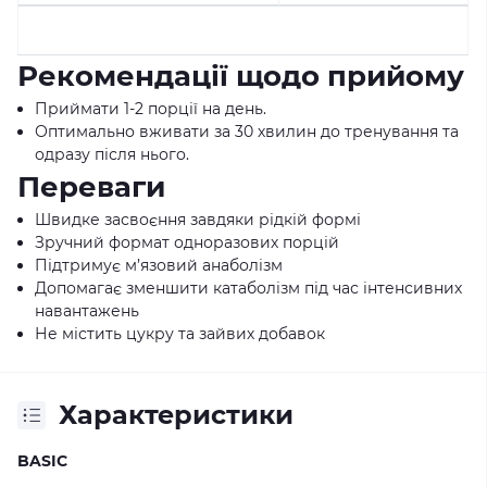
Рекомендації щодо прийому
Приймати 1-2 порції на день.
Оптимально вживати за 30 хвилин до тренування та
одразу після нього.
Переваги
Швидке засвоєння завдяки рідкій формі
Зручний формат одноразових порцій
Підтримує м’язовий анаболізм
Допомагає зменшити катаболізм під час інтенсивних
навантажень
Не містить цукру та зайвих добавок
Характеристики
BASIC