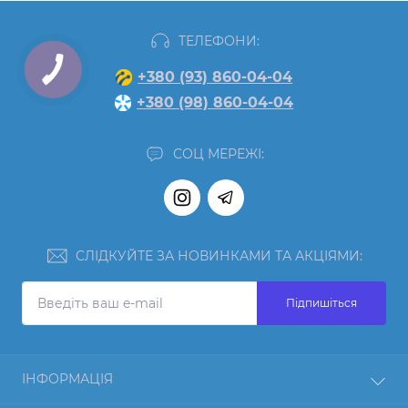
ТЕЛЕФОНИ:
+380 (93) 860-04-04
+380 (98) 860-04-04
СОЦ МЕРЕЖІ:
СЛІДКУЙТЕ ЗА НОВИНКАМИ ТА АКЦІЯМИ:
Підпишіться
ІНФОРМАЦІЯ