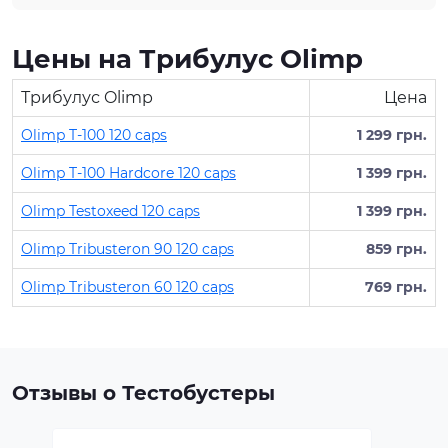
Цены на Трибулус Olimp
Трибулус Olimp
Цена
Olimp T-100 120 caps
1 299 грн.
Olimp T-100 Hardcore 120 caps
1 399 грн.
Olimp Testoxeed 120 caps
1 399 грн.
Olimp Tribusteron 90 120 caps
859 грн.
Olimp Tribusteron 60 120 caps
769 грн.
Отзывы о Тестобустеры