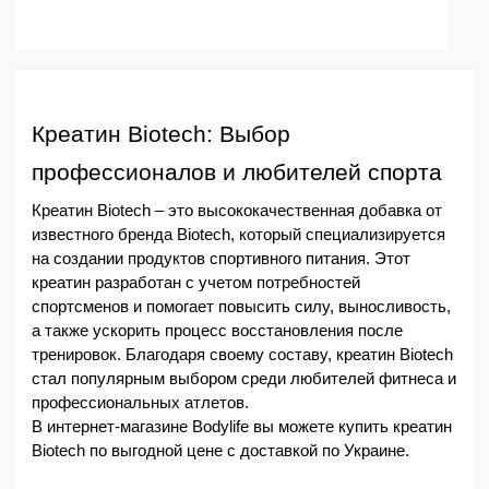
Креатин Biotech: Выбор 
профессионалов и любителей спорта
Креатин Biotech – это высококачественная добавка от 
известного бренда Biotech, который специализируется 
на создании продуктов спортивного питания. Этот 
креатин разработан с учетом потребностей 
спортсменов и помогает повысить силу, выносливость, 
а также ускорить процесс восстановления после 
тренировок. Благодаря своему составу, креатин Biotech 
стал популярным выбором среди любителей фитнеса и 
профессиональных атлетов.
В интернет-магазине Bodylife вы можете купить креатин 
Biotech по выгодной цене с доставкой по Украине.