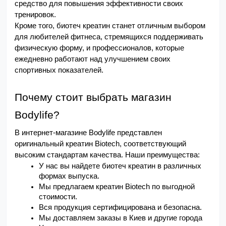
средство для повышения эффективности своих 
тренировок.
Кроме того, биотеч креатин станет отличным выбором 
для любителей фитнеса, стремящихся поддерживать 
физическую форму, и профессионалов, которые 
ежедневно работают над улучшением своих 
спортивных показателей.
Почему стоит выбрать магазин 
Bodylife?
В интернет-магазине Bodylife представлен 
оригинальный креатин Biotech, соответствующий 
высоким стандартам качества. Наши преимущества:
У нас вы найдете биотеч креатин в различных 
формах выпуска.
Мы предлагаем креатин Biotech по выгодной 
стоимости.
Вся продукция сертифицирована и безопасна.
Мы доставляем заказы в Киев и другие города 