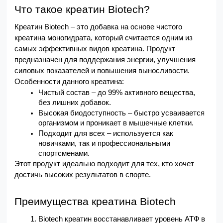
Что такое креатин Biotech?
Креатин Biotech – это добавка на основе чистого 
креатина моногидрата, который считается одним из 
самых эффективных видов креатина. Продукт 
предназначен для поддержания энергии, улучшения 
силовых показателей и повышения выносливости. 
Особенности данного креатина:
Чистый состав – до 99% активного вещества, 
без лишних добавок.
Высокая биодоступность – быстро усваивается 
организмом и проникает в мышечные клетки.
Подходит для всех – используется как 
новичками, так и профессиональными 
спортсменами.
Этот продукт идеально подходит для тех, кто хочет 
достичь высоких результатов в спорте.
Преимущества креатина Biotech
Biotech креатин восстанавливает уровень АТФ в 