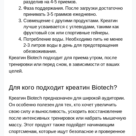
разделив на 4-5 приемов.
Фаза поддержания. После загрузки достаточно 
принимать 3-5 граммов ежедневно.
Совмещение с другими продуктами. Креатин 
лучше усваивается с углеводами, такими как 
фруктовый сок или спортивные гейнеры.
Потребление воды. Необходимо пить не менее 
2-3 литров воды в день для предотвращения 
обезвоживания.
Креатин Biotech подходит для приема утром, после 
тренировки или перед сном, в зависимости от ваших 
целей.
Для кого подходит креатин Biotech?
Креатин Biotech предназначен для широкой аудитории. 
Он особенно полезен для тех, кто хочет увеличить 
свою силу и выносливость, ускорить восстановление 
после интенсивных тренировок или набрать мышечную 
массу. Этот продукт также подойдет начинающим 
спортсменам, которые ищут безопасное и проверенное 