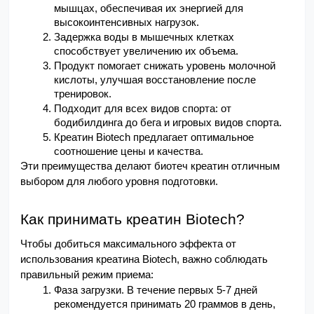
мышцах, обеспечивая их энергией для 
высокоинтенсивных нагрузок.
Задержка воды в мышечных клетках 
способствует увеличению их объема.
Продукт помогает снижать уровень молочной 
кислоты, улучшая восстановление после 
тренировок.
Подходит для всех видов спорта: от 
бодибилдинга до бега и игровых видов спорта.
Креатин Biotech предлагает оптимальное 
соотношение цены и качества.
Эти преимущества делают биотеч креатин отличным 
выбором для любого уровня подготовки.
Как принимать креатин Biotech?
Чтобы добиться максимального эффекта от 
использования креатина Biotech, важно соблюдать 
правильный режим приема:
Фаза загрузки. В течение первых 5-7 дней 
рекомендуется принимать 20 граммов в день, 