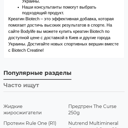
Украины.
Наши консультанты помогут выбрать 
подходящий продукт.
Креатин Biotech – это эффективная добавка, которая 
помогает достичь высоких результатов в спорте. На 
сайте Bodylife вы можете купить креатин Biotech по 
доступной цене с доставкой в Киев и другие города 
Украины. Достигайте новых спортивных вершин вместе 
с Biotech Creatine!
Популярные разделы
Часто ищут
Жидкие
Предтрен The Curse
жиросжигатели
250g
Протеин Rule One (R1)
Nutrend Multimineral