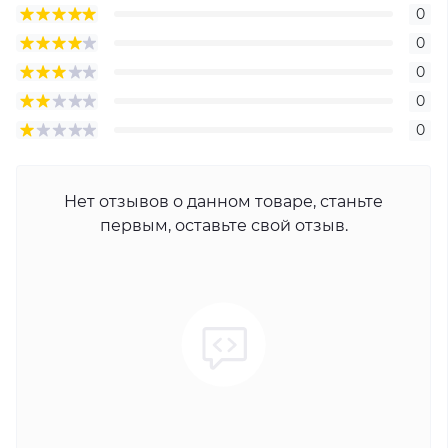
0
0
0
0
0
Нет отзывов о данном товаре, станьте
первым, оставьте свой отзыв.