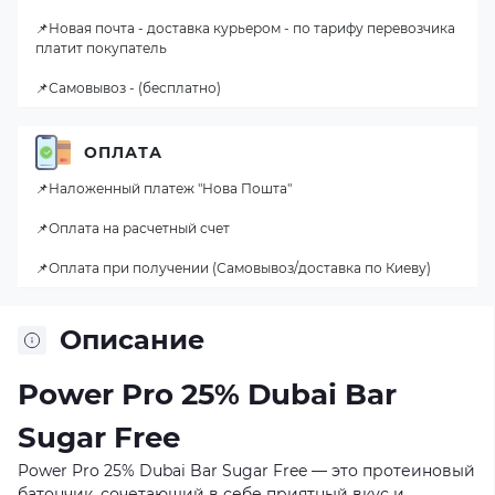
📌Новая почта - доставка курьером - по тарифу перевозчика
платит покупатель
📌Самовывоз - (бесплатно)
ОПЛАТА
📌Наложенный платеж "Нова Пошта"
📌Оплата на расчетный счет
📌Оплата при получении (Самовывоз/доставка по Киеву)
Описание
Power Pro 25% Dubai Bar
Sugar Free
Power Pro 25% Dubai Bar Sugar Free — это протеиновый
батончик, сочетающий в себе приятный вкус и