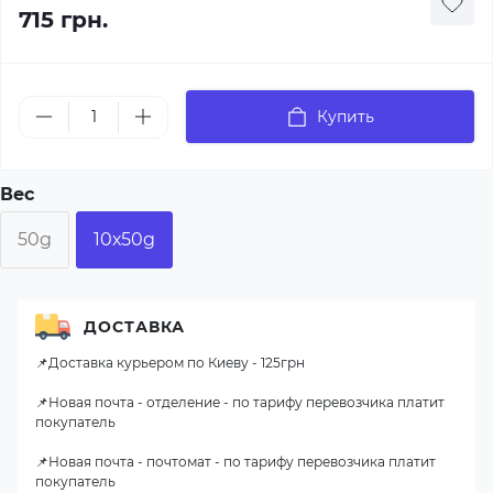
715 грн.
Купить
Вес
50g
10х50g
ДОСТАВКА
📌Доставка курьером по Киеву - 125грн
📌Новая почта - отделение - по тарифу перевозчика платит
покупатель
📌Новая почта - почтомат - по тарифу перевозчика платит
покупатель