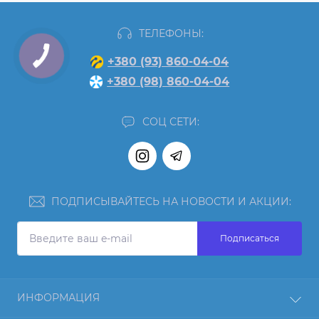
ТЕЛЕФОНЫ:
+380 (93) 860-04-04
+380 (98) 860-04-04
СОЦ СЕТИ:
ПОДПИСЫВАЙТЕСЬ НА НОВОСТИ И АКЦИИ:
Подписаться
ИНФОРМАЦИЯ