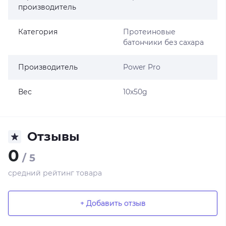
производитель
Категория
Протеиновые
батончики без сахара
Производитель
Power Pro
Вес
10х50g
Отзывы
0
/ 5
средний рейтинг товара
+ Добавить отзыв