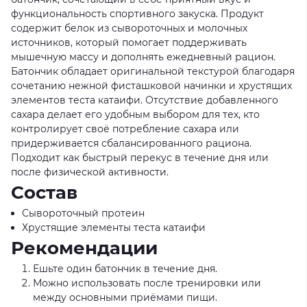
функциональность спортивного закуска. Продукт
содержит белок из сывороточных и молочных
источников, который помогает поддерживать
мышечную массу и дополнять ежедневный рацион.
Батончик обладает оригинальной текстурой благодаря
сочетанию нежной фисташковой начинки и хрустящих
элементов теста катаифи. Отсутствие добавленного
сахара делает его удобным выбором для тех, кто
контролирует своё потребление сахара или
придерживается сбалансированного рациона.
Подходит как быстрый перекус в течение дня или
после физической активности.
Состав
Сывороточный протеин
Хрустящие элементы теста катаифи
Рекомендации
Ешьте один батончик в течение дня.
Можно использовать после тренировки или
между основными приёмами пищи.