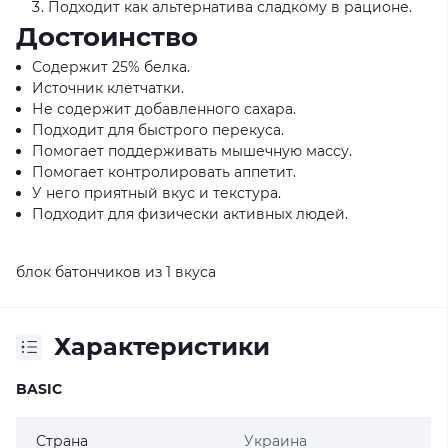
Подходит как альтернатива сладкому в рационе.
Достоинство
Содержит 25% белка.
Источник клетчатки.
Не содержит добавленного сахара.
Подходит для быстрого перекуса.
Помогает поддерживать мышечную массу.
Помогает контролировать аппетит.
У него приятный вкус и текстура.
Подходит для физически активных людей.
блок батончиков из 1 вкуса
Характеристики
BASIC
Страна
Украина