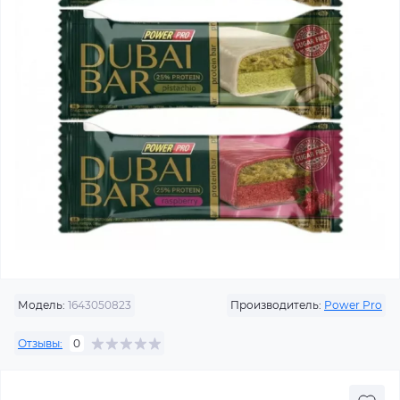
Модель:
1643050823
Производитель:
Power Pro
Отзывы:
0