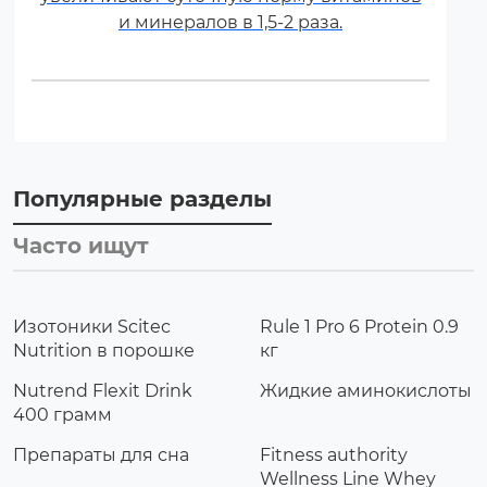
и минералов в 1,5-2 раза.
Популярные разделы
Часто ищут
Изотоники Scitec
Rule 1 Pro 6 Protein 0.9
Nutrition в порошке
кг
Nutrend Flexit Drink
Жидкие аминокислоты
400 грамм
Препараты для сна
Fitness authority
Wellness Line Whey