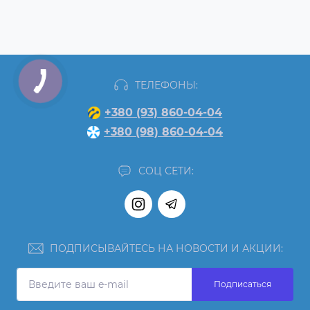
ТЕЛЕФОНЫ:
+380 (93) 860-04-04
+380 (98) 860-04-04
СОЦ СЕТИ:
ПОДПИСЫВАЙТЕСЬ НА НОВОСТИ И АКЦИИ:
Подписаться