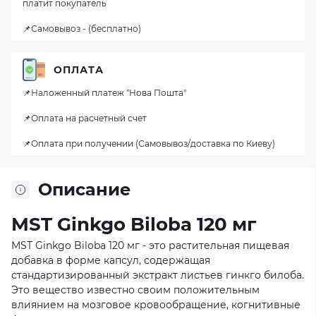
платит покупатель
📌Самовывоз - (бесплатно)
ОПЛАТА
📌Наложенный платеж "Нова Пошта"
📌Оплата на расчетный счет
📌Оплата при получении (Самовывоз/доставка по Киеву)
Описание
MST Ginkgo Biloba 120 мг
MST Ginkgo Biloba 120 мг - это растительная пищевая
добавка в форме капсул, содержащая
стандартизированный экстракт листьев гинкго билоба.
Это вещество известно своим положительным
влиянием на мозговое кровообращение, когнитивные