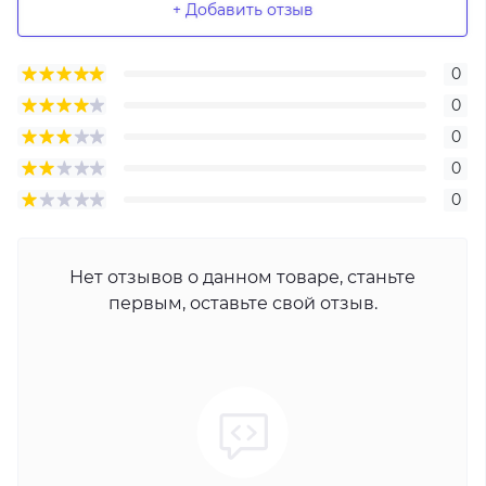
+ Добавить отзыв
0
0
0
0
0
Нет отзывов о данном товаре, станьте
первым, оставьте свой отзыв.