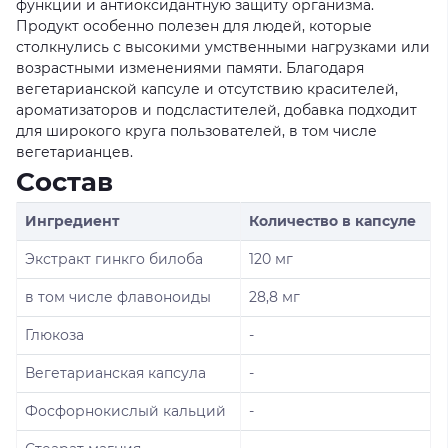
функции и антиоксидантную защиту организма.
Продукт особенно полезен для людей, которые
столкнулись с высокими умственными нагрузками или
возрастными изменениями памяти. Благодаря
вегетарианской капсуле и отсутствию красителей,
ароматизаторов и подсластителей, добавка подходит
для широкого круга пользователей, в том числе
вегетарианцев.
Состав
Ингредиент
Количество в капсуле
Экстракт гинкго билоба
120 мг
в том числе флавоноиды
28,8 мг
Глюкоза
-
Вегетарианская капсула
-
Фосфорнокислый кальций
-