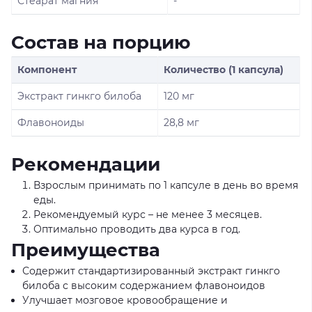
Стеарат магния
-
Состав на порцию
Компонент
Количество (1 капсула)
Экстракт гинкго билоба
120 мг
Флавоноиды
28,8 мг
Рекомендации
Взрослым принимать по 1 капсуле в день во время
еды.
Рекомендуемый курс – не менее 3 месяцев.
Оптимально проводить два курса в год.
Преимущества
Содержит стандартизированный экстракт гинкго
билоба с высоким содержанием флавоноидов
Улучшает мозговое кровообращение и