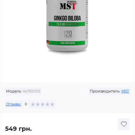
Модель:
647610312
Производитель:
MST
Отзывы:
0
549 грн.