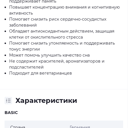
поддерживает память
Повышает концентрацию внимания и когнитивную
активность
Помогает снизить риск сердечно-сосудистых
заболеваний
Обладает антиоксидантным действием, защищая
клетки от окислительного стресса
Помогает снизить утомляемость и поддерживать
тонус энергии
Может помочь улучшить качество сна
Не содержит красителей, ароматизаторов и
подсластителей
Подходит для вегетарианцев
Характеристики
BASIC
Страна
Германия