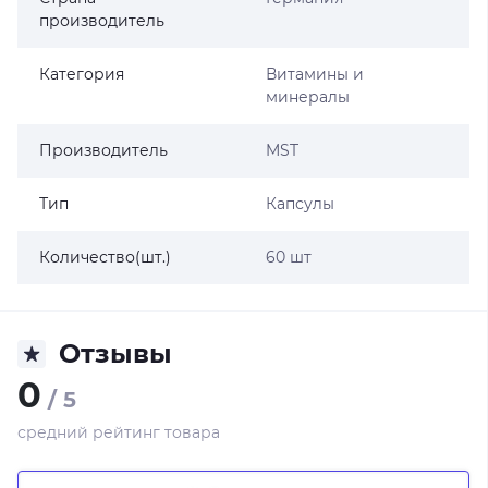
производитель
Категория
Витамины и
минералы
Производитель
MST
Тип
Капсулы
Количество(шт.)
60 шт
Отзывы
0
/ 5
средний рейтинг товара