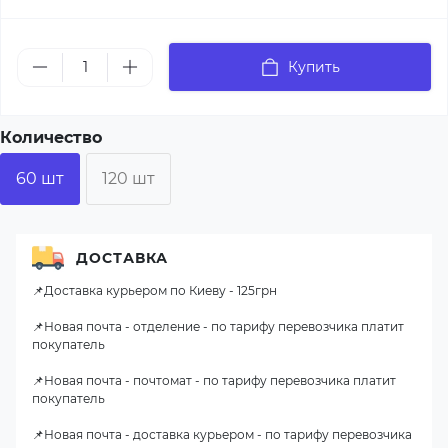
Купить
Количество
60 шт
120 шт
ДОСТАВКА
📌Доставка курьером по Киеву - 125грн
📌Новая почта - отделение - по тарифу перевозчика платит
покупатель
📌Новая почта - почтомат - по тарифу перевозчика платит
покупатель
📌Новая почта - доставка курьером - по тарифу перевозчика