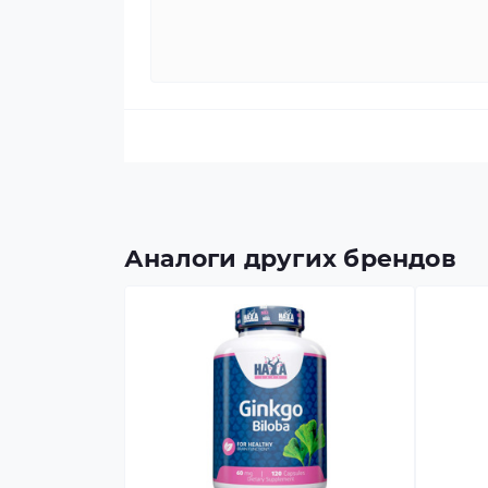
Аналоги других брендов