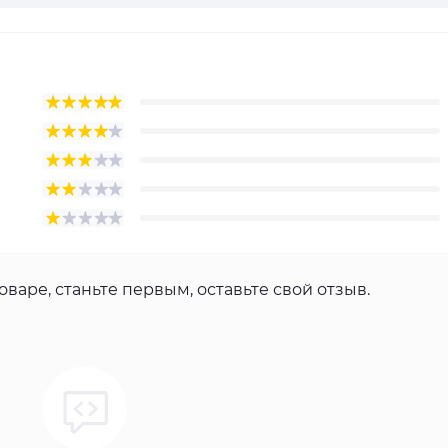
оваре, станьте первым, оставьте свой отзыв.