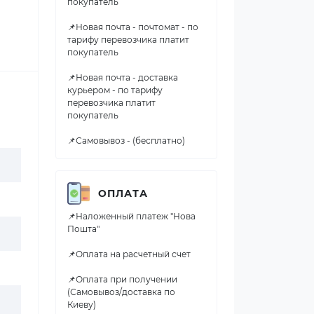
покупатель
📌Новая почта - почтомат - по
тарифу перевозчика платит
покупатель
📌Новая почта - доставка
курьером - по тарифу
перевозчика платит
покупатель
📌Самовывоз - (бесплатно)
ОПЛАТА
📌Наложенный платеж "Нова
Пошта"
📌Оплата на расчетный счет
📌Оплата при получении
(Самовывоз/доставка по
Киеву)