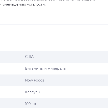
и уменьшению усталости.
США
Витамины и минералы
Now Foods
Капсулы
100 шт