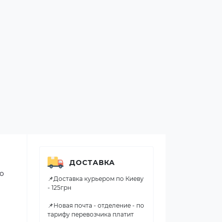
ДОСТАВКА
по
📌Доставка курьером по Киеву
- 125грн
📌Новая почта - отделение - по
тарифу перевозчика платит