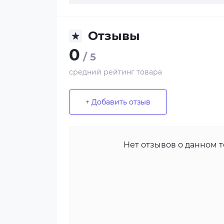
Отзывы
0
/ 5
средний рейтинг товара
+ Добавить отзыв
Нет отзывов о данном т