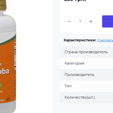
Характеристики:
(Смотреть
Страна производитель
Категория
Производитель
Тип
Количество(шт.)