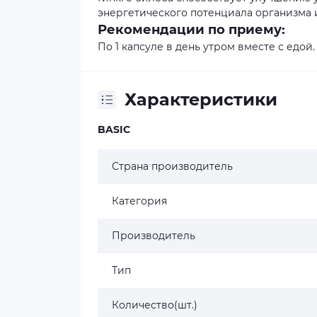
энергетического потенциала организма 
Рекомендации по приему:
По 1 капсуле в день утром вместе с едой.
Характеристики
BASIC
Страна производитель
Категория
Производитель
Тип
Количество(шт.)