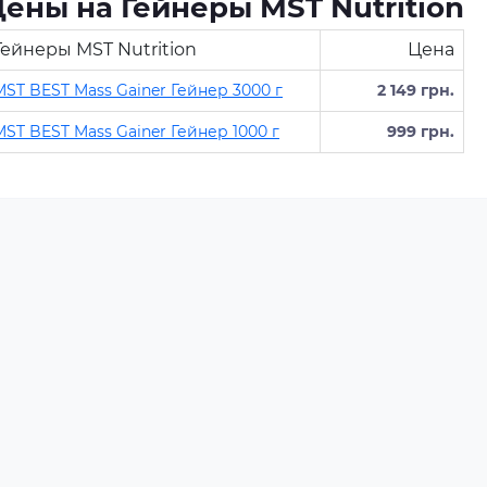
ены на Гейнеры MST Nutrition
Гейнеры MST Nutrition
Цена
MST BEST Mass Gainer Гейнер 3000 г
2 149 грн.
MST BEST Mass Gainer Гейнер 1000 г
999 грн.