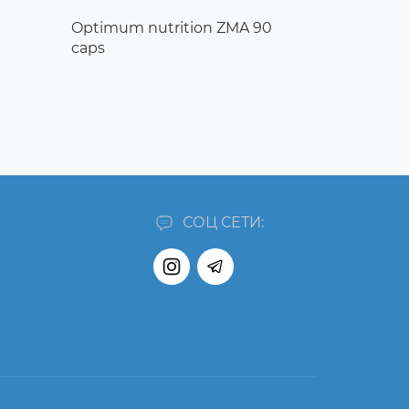
Optimum nutrition ZMA 90
caps
СОЦ СЕТИ: