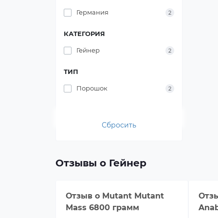
Германия
2
КАТЕГОРИЯ
Гейнер
2
ТИП
Порошок
2
Сбросить
Отзывы о Гейнер
Отзыв о
Mutant Mutant
Отз
Mass 6800 грамм
Anab