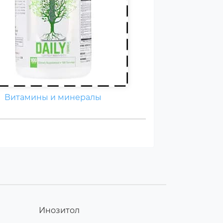
Витамины и минералы
Инозитол