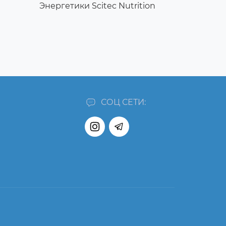
Энергетики Scitec Nutrition
СОЦ СЕТИ: