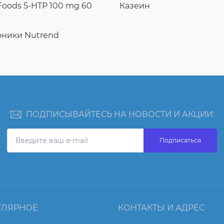
oods 5-HTP 100 mg 60
Казеин
оники Nutrend
ПОДПИСЫВАЙТЕСЬ НА НОВОСТИ И АКЦИИ:
Подписаться
УЛЯРНОЕ
КОНТАКТЫ И АДРЕС