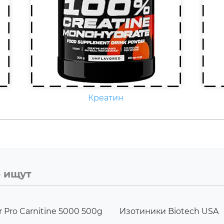
Креатин
о ищут
 Pro Carnitine 5000 500g
Изотиники Biotech USA