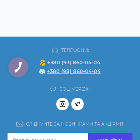
ТЕЛЕФОНИ:
+380 (93) 860-04-04
+380 (98) 860-04-04
СОЦ МЕРЕЖІ:
СЛІДКУЙТЕ ЗА НОВИНКАМИ ТА АКЦІЯМИ: