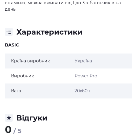
вітамінах, можна вживати від 1 до 3-х батончиків на
день
Характеристики
BASIC
Країна виробник
Україна
Виробник
Power Pro
Вага
20х60 г
Відгуки
0
/ 5